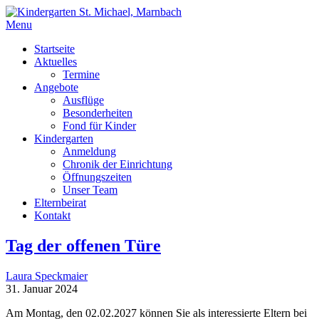
Menu
Startseite
Aktuelles
Termine
Angebote
Ausflüge
Besonderheiten
Fond für Kinder
Kindergarten
Anmeldung
Chronik der Einrichtung
Öffnungszeiten
Unser Team
Elternbeirat
Kontakt
Tag der offenen Türe
Laura Speckmaier
31. Januar 2024
Am Montag, den 02.02.2027 können Sie als interessierte Eltern bei