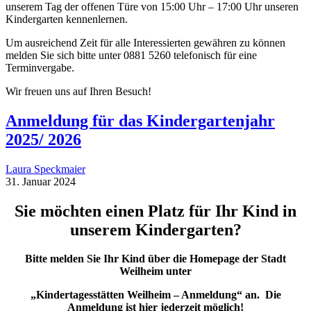
unserem Tag der offenen Türe von 15:00 Uhr – 17:00 Uhr unseren
Kindergarten kennenlernen.
Um ausreichend Zeit für alle Interessierten gewähren zu können
melden Sie sich bitte unter 0881 5260 telefonisch für eine
Terminvergabe.
Wir freuen uns auf Ihren Besuch!
Anmeldung für das Kindergartenjahr
2025/ 2026
Laura Speckmaier
31. Januar 2024
Sie möchten einen Platz für Ihr Kind in
unserem Kindergarten?
Bitte melden Sie Ihr Kind über die Homepage der Stadt
Weilheim unter
„Kindertagesstätten Weilheim – Anmeldung“ an. Die
Anmeldung ist hier jederzeit möglich!