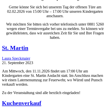
Gerne könne Sie sich bei unserem Tag der offenen Türe am
02.02.2026 von 15:00 Uhr – 17:00 Uhr unseren Kindergarten
anschauen.
Wir möchten Sie bitten sich vorher telefonisch unter 0881 5260
wegen einer Terminvergabe bei uns zu melden. So können wir
gewährleisten, dass wir ausreichen Zeit für Sie und Ihre Fragen
haben.
St. Martin
Laura Speckmaier
21. September 2023
Am Mittwoch, den 11.11.2026 findet um 17:00 Uhr am
Kindergarten eine St. Martin Andacht statt. Im Anschluss machen
wir einen Laternenumzug zur Feuerwehr, wo Würstl und Punsch
verkauft werden.
Zu der Veranstaltung sind alle herzlich eingeladen!
Kuchenverkauf