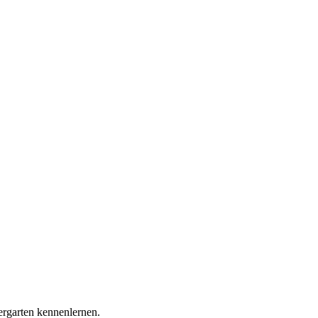
ergarten kennenlernen.