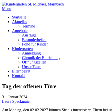
Menu
Startseite
Aktuelles
Termine
Angebote
Ausflüge
Besonderheiten
Fond für Kinder
Kindergarten
Anmeldung
Chronik der Einrichtung
Öffnungszeiten
Unser Team
Elternbeirat
Kontakt
Tag der offenen Türe
31. Januar 2024
Laura Speckmaier
Am Montag, den 02.02.2027 können Sie als interessierte Eltern bei 