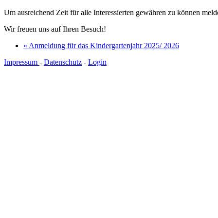
Um ausreichend Zeit für alle Interessierten gewähren zu können melde
Wir freuen uns auf Ihren Besuch!
« Anmeldung für das Kindergartenjahr 2025/ 2026
Impressum
-
Datenschutz
-
Login