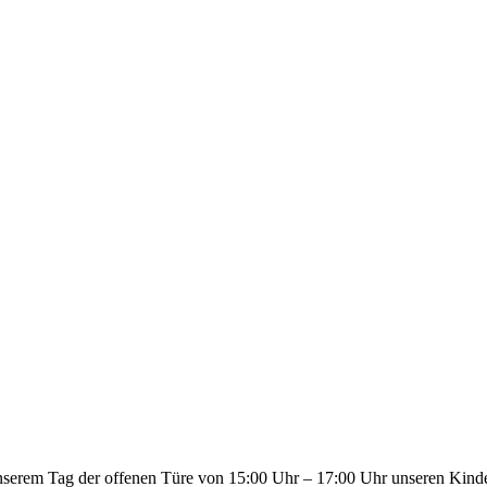
unserem Tag der offenen Türe von 15:00 Uhr – 17:00 Uhr unseren Kind