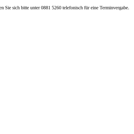
n Sie sich bitte unter 0881 5260 telefonisch für eine Terminvergabe.