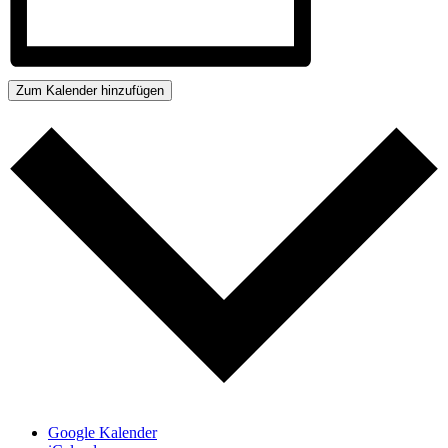
Zum Kalender hinzufügen
Google Kalender