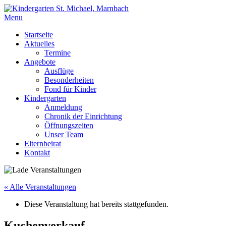
Menu
Startseite
Aktuelles
Termine
Angebote
Ausflüge
Besonderheiten
Fond für Kinder
Kindergarten
Anmeldung
Chronik der Einrichtung
Öffnungszeiten
Unser Team
Elternbeirat
Kontakt
« Alle Veranstaltungen
Diese Veranstaltung hat bereits stattgefunden.
Kuchenverkauf