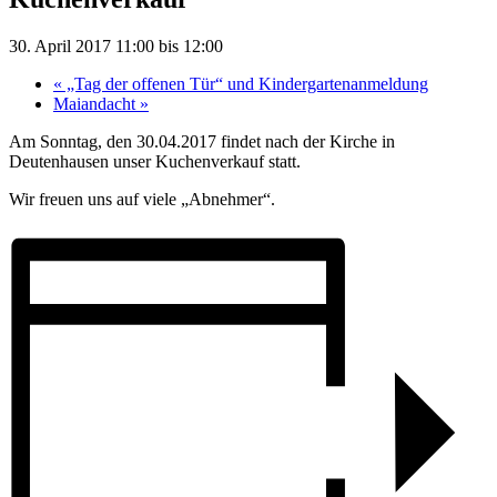
30. April 2017 11:00
bis
12:00
«
„Tag der offenen Tür“ und Kindergartenanmeldung
Maiandacht
»
Am Sonntag, den 30.04.2017 findet nach der Kirche in
Deutenhausen unser Kuchenverkauf statt.
Wir freuen uns auf viele „Abnehmer“.